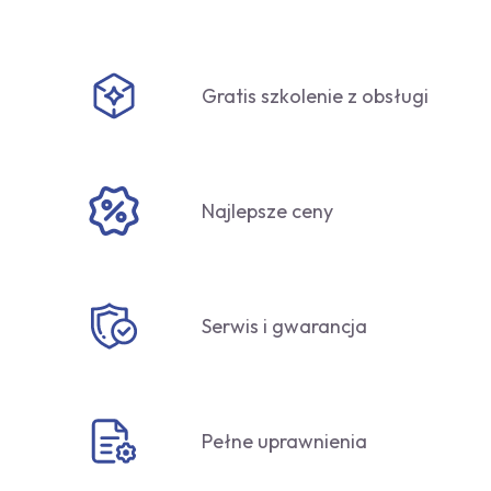
Gratis szkolenie z obsługi
Najlepsze ceny
Serwis i gwarancja
Pełne uprawnienia