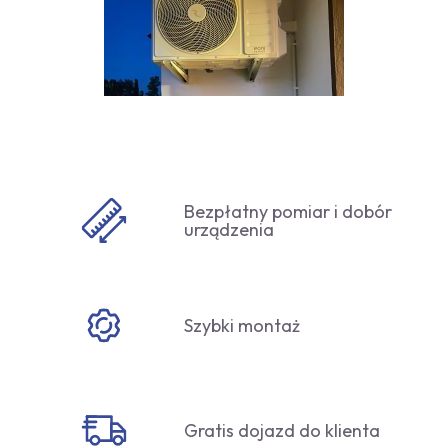
Bezpłatny pomiar i dobór
urządzenia
Szybki montaż
Gratis dojazd do klienta