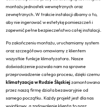
montażu jednostek wewnętrznych oraz
zewnętrznych. W trakcie instalacji dbamy o to,
aby nie ingerować w estetykę pomieszczeń i
zapewnić pełne bezpieczeństwo całej instalacji.
Po zakończeniu montażu, uruchamiamy system
oraz szczegółowo omawiamy z klientem
wszystkie funkcje klimatyzatora. Nasze
doświadczenie pozwala nam na sprawne
przeprowadzenie całego procesu, dzięki czemu
klimatyzacja w Rudzie Śląskiej
zamontowana
przez naszą firmę działa bezawaryjnie od
samego początku. Każdy projekt jest dla nas
wyjątkowy, a zadowolenie klienta to nasz