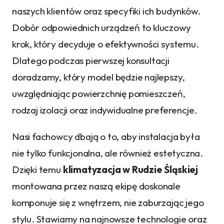
naszych klientów oraz specyfiki ich budynków.
Dobór odpowiednich urządzeń to kluczowy
krok, który decyduje o efektywności systemu.
Dlatego podczas pierwszej konsultacji
doradzamy, który model będzie najlepszy,
uwzględniając powierzchnię pomieszczeń,
rodzaj izolacji oraz indywidualne preferencje.
Nasi fachowcy dbają o to, aby instalacja była
nie tylko funkcjonalna, ale również estetyczna.
Dzięki temu
klimatyzacja w Rudzie Śląskiej
montowana przez naszą ekipę doskonale
komponuje się z wnętrzem, nie zaburzając jego
stylu. Stawiamy na najnowsze technologie oraz