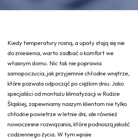
Kiedy temperatury rosną, a upały stają się nie
do zniesienia, warto zadbać o komfort we
własnym domu. Nic tak nie poprawia
samopoczucia, jak przyjemnie chłodne wnętrze,
które pozwala odpocząć po ciężkim dniu. Jako
specjaliści od montażu klimatyzacji w Rudzie
Śląskiej, zapewniamy naszym klientom nie tylko
chłodne powietrze w letnie dni, ale również
nowoczesne rozwiązania, które podnoszą jakość
codziennego życia. W tym wpisie