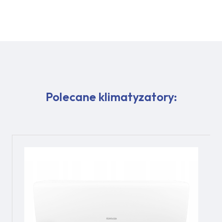
Polecane klimatyzatory: