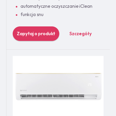
automatyczne oczyszczanie iClean
funkcja snu
Zapytaj o produkt
Szczegóły