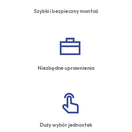
Szybki i bezpieczny montaż
Niezbędne uprawnienia
Duży wybór jednostek