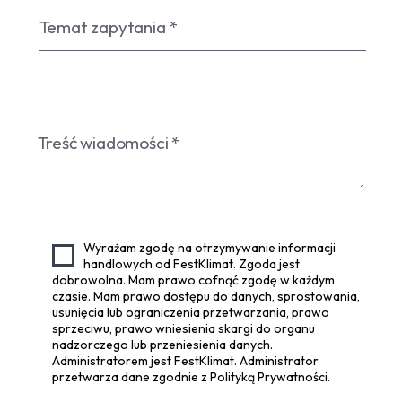
Wyrażam zgodę na otrzymywanie informacji
handlowych od FestKlimat. Zgoda jest
dobrowolna. Mam prawo cofnąć zgodę w każdym
czasie. Mam prawo dostępu do danych, sprostowania,
usunięcia lub ograniczenia przetwarzania, prawo
sprzeciwu, prawo wniesienia skargi do organu
nadzorczego lub przeniesienia danych.
Administratorem jest FestKlimat. Administrator
przetwarza dane zgodnie z Polityką Prywatności.