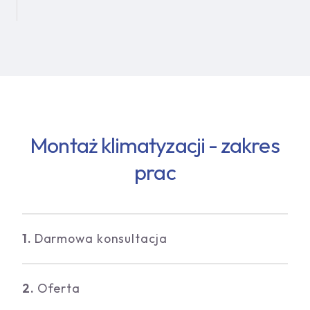
Montaż klimatyzacji - zakres
prac
1.
Darmowa konsultacja
2.
Oferta