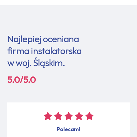
Najlepiej oceniana
firma instalatorska
w woj. Śląskim.
5.0/5.0
Polecam!