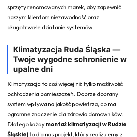
sprzęty renomowanych marek, aby zapewnić
naszym klientom niezawodność oraz
długotrwałe działanie systemów.
Klimatyzacja Ruda Śląska —
Twoje wygodne schronienie w
upalne dni
Klimatyzacja to coś więcej niż tylko możliwość
ochłodzenia pomieszczeń. Dobrze dobrany
system wpływa na jakość powietrza, co ma
ogromne znaczenie dla zdrowia domowników.
Dlatego każdy
montaż klimatyzacji w Rudzie
Śląskiej
to dla nas projekt, który realizujemy z