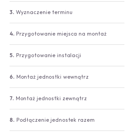
3.
Wyznaczenie terminu
4.
Przygotowanie miejsca na montaż
5.
Przygotowanie instalacji
6.
Montaż jednostki wewnątrz
7.
Montaż jednostki zewnątrz
8.
Podłączenie jednostek razem