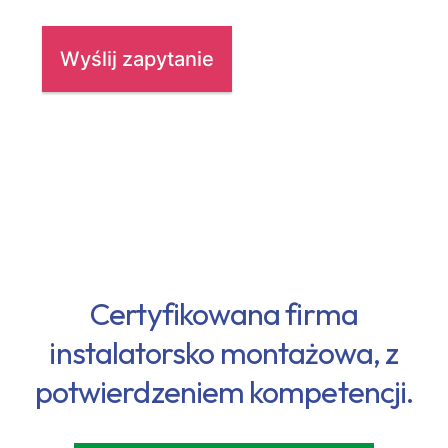
Certyfikowana firma
instalatorsko montażowa, z
potwierdzeniem kompetencji.