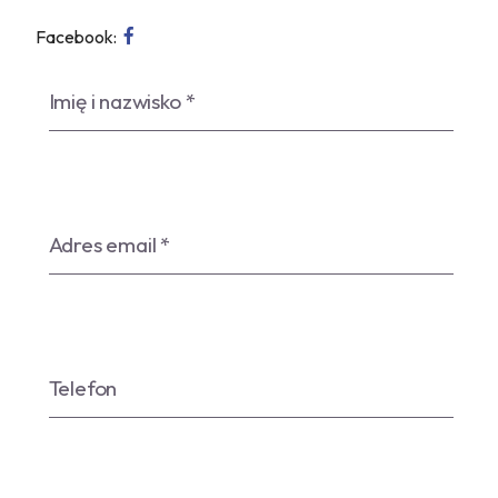
Facebook: