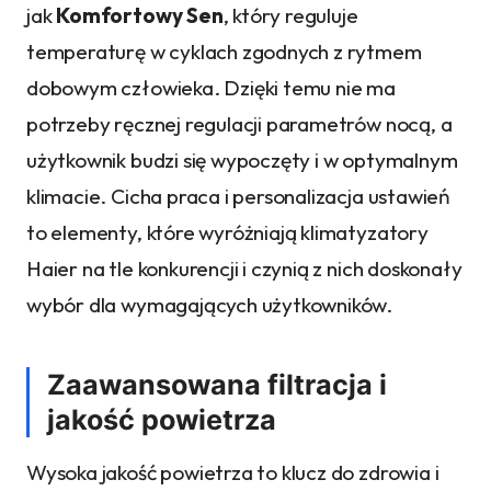
jak
Komfortowy Sen
, który reguluje
temperaturę w cyklach zgodnych z rytmem
dobowym człowieka. Dzięki temu nie ma
potrzeby ręcznej regulacji parametrów nocą, a
użytkownik budzi się wypoczęty i w optymalnym
klimacie. Cicha praca i personalizacja ustawień
to elementy, które wyróżniają klimatyzatory
Haier na tle konkurencji i czynią z nich doskonały
wybór dla wymagających użytkowników.
Zaawansowana filtracja i
jakość powietrza
Wysoka jakość powietrza to klucz do zdrowia i