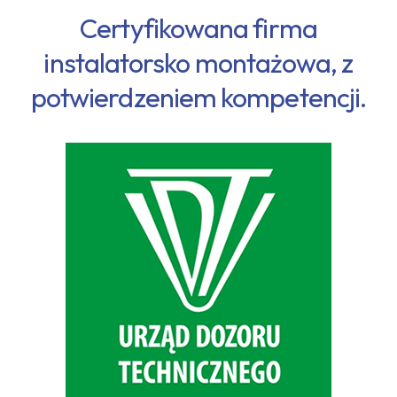
Certyfikowana firma
instalatorsko montażowa, z
potwierdzeniem kompetencji.