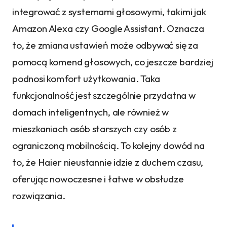
integrować z systemami głosowymi, takimi jak
Amazon Alexa czy Google Assistant. Oznacza
to, że zmiana ustawień może odbywać się za
pomocą komend głosowych, co jeszcze bardziej
podnosi komfort użytkowania. Taka
funkcjonalność jest szczególnie przydatna w
domach inteligentnych, ale również w
mieszkaniach osób starszych czy osób z
ograniczoną mobilnością. To kolejny dowód na
to, że Haier nieustannie idzie z duchem czasu,
oferując nowoczesne i łatwe w obsłudze
rozwiązania.