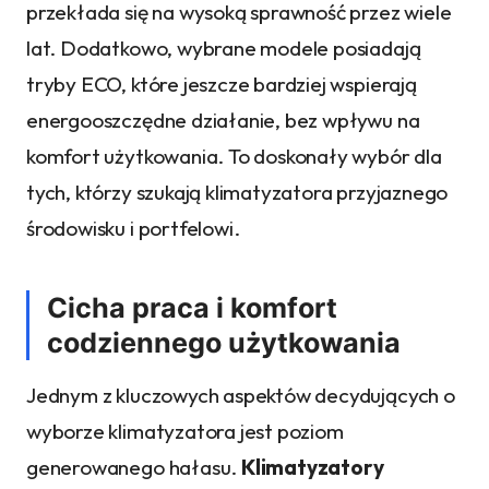
przekłada się na wysoką sprawność przez wiele
lat. Dodatkowo, wybrane modele posiadają
tryby ECO, które jeszcze bardziej wspierają
energooszczędne działanie, bez wpływu na
komfort użytkowania. To doskonały wybór dla
tych, którzy szukają klimatyzatora przyjaznego
środowisku i portfelowi.
Cicha praca i komfort
codziennego użytkowania
Jednym z kluczowych aspektów decydujących o
wyborze klimatyzatora jest poziom
generowanego hałasu.
Klimatyzatory