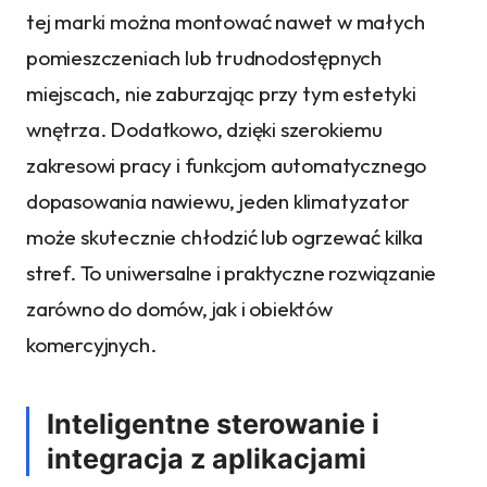
tej marki można montować nawet w małych
pomieszczeniach lub trudnodostępnych
miejscach, nie zaburzając przy tym estetyki
wnętrza. Dodatkowo, dzięki szerokiemu
zakresowi pracy i funkcjom automatycznego
dopasowania nawiewu, jeden klimatyzator
może skutecznie chłodzić lub ogrzewać kilka
stref. To uniwersalne i praktyczne rozwiązanie
zarówno do domów, jak i obiektów
komercyjnych.
Inteligentne sterowanie i
integracja z aplikacjami