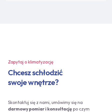
Zapytaj o klimatyzację
Chcesz schłodzić
swoje wnętrze?
Skontaktuj się z nami, umówimy się na
darmowy pomiar i konsultację
po czym