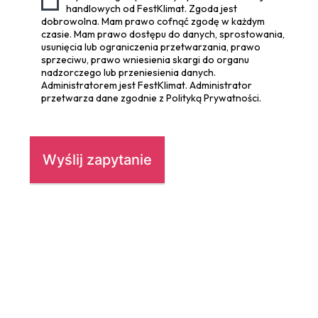
handlowych od FestKlimat. Zgoda jest
dobrowolna. Mam prawo cofnąć zgodę w każdym
czasie. Mam prawo dostępu do danych, sprostowania,
usunięcia lub ograniczenia przetwarzania, prawo
sprzeciwu, prawo wniesienia skargi do organu
nadzorczego lub przeniesienia danych.
Administratorem jest FestKlimat. Administrator
przetwarza dane zgodnie z Polityką Prywatności.