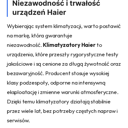
Niezawodność i trwałość
urządzeń Haier
Wybierając system klimatyzacji, warto postawić
na markę, która gwarantuje
niezawodność.
Klimatyzatory Haier
to
urządzenia, które przeszły rygorystyczne testy
jakościowe i są cenione za długą żywotność oraz
bezawaryjność. Producent stosuje wysokiej
klasy podzespoły, odporne na intensywną
eksploatację i zmienne warunki atmosferyczne.
Dzięki temu klimatyzatory działają stabilnie
przez wiele lat, bez potrzeby częstych napraw i
serwisów.