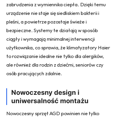
zabrudzenia z wymiennika ciepła. Dzięki temu
urządzenie nie staje się siedliskiem bakterii i
pleśni, a powietrze pozostaje świeże i
bezpieczne. Systemy te działają w sposób
ciągły i wymagają minimalnej interwencji
użytkownika, co sprawia, że klimatyzatory Haier
to rozwiązanie idealne nie tylko dla alergików,
ale również dla rodzin z dziećmi, seniorów czy
osób pracujących zdalnie.
Nowoczesny design i
uniwersalność montażu
Nowoczesny sprzęt AGD powinien nie tylko