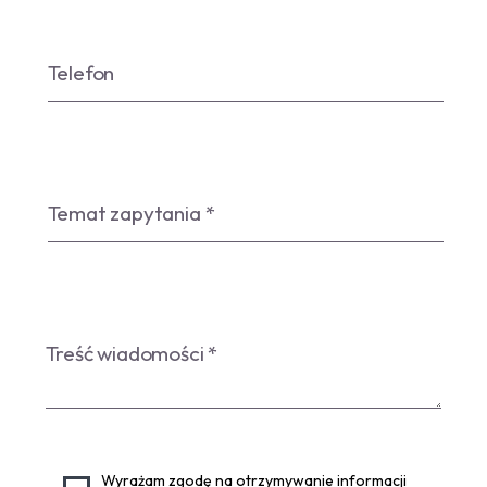
Wyrażam zgodę na otrzymywanie informacji