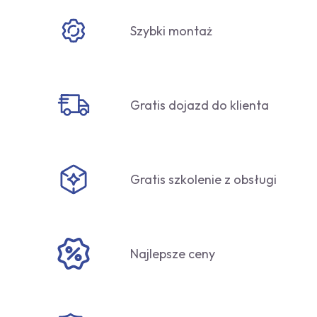
Szybki montaż
Gratis dojazd do klienta
Gratis szkolenie z obsługi
Najlepsze ceny