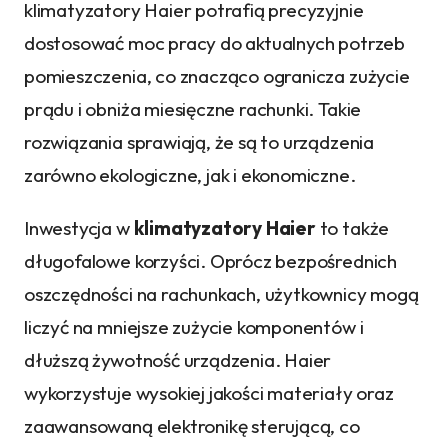
klimatyzatory Haier potrafią precyzyjnie
dostosować moc pracy do aktualnych potrzeb
pomieszczenia, co znacząco ogranicza zużycie
prądu i obniża miesięczne rachunki. Takie
rozwiązania sprawiają, że są to urządzenia
zarówno ekologiczne, jak i ekonomiczne.
Inwestycja w
klimatyzatory Haier
to także
długofalowe korzyści. Oprócz bezpośrednich
oszczędności na rachunkach, użytkownicy mogą
liczyć na mniejsze zużycie komponentów i
dłuższą żywotność urządzenia. Haier
wykorzystuje wysokiej jakości materiały oraz
zaawansowaną elektronikę sterującą, co