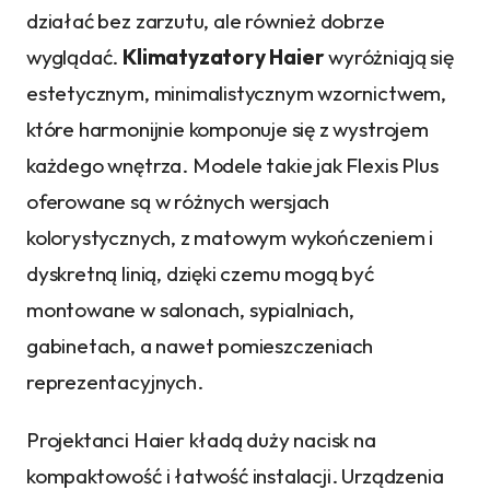
działać bez zarzutu, ale również dobrze
wyglądać.
Klimatyzatory Haier
wyróżniają się
estetycznym, minimalistycznym wzornictwem,
które harmonijnie komponuje się z wystrojem
każdego wnętrza. Modele takie jak Flexis Plus
oferowane są w różnych wersjach
kolorystycznych, z matowym wykończeniem i
dyskretną linią, dzięki czemu mogą być
montowane w salonach, sypialniach,
gabinetach, a nawet pomieszczeniach
reprezentacyjnych.
Projektanci Haier kładą duży nacisk na
kompaktowość i łatwość instalacji. Urządzenia