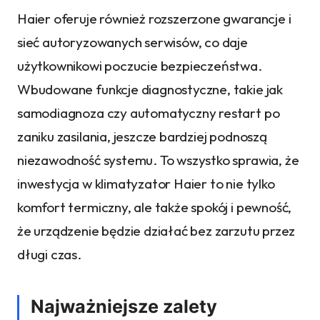
Haier oferuje również rozszerzone gwarancje i
sieć autoryzowanych serwisów, co daje
użytkownikowi poczucie bezpieczeństwa.
Wbudowane funkcje diagnostyczne, takie jak
samodiagnoza czy automatyczny restart po
zaniku zasilania, jeszcze bardziej podnoszą
niezawodność systemu. To wszystko sprawia, że
inwestycja w klimatyzator Haier to nie tylko
komfort termiczny, ale także spokój i pewność,
że urządzenie będzie działać bez zarzutu przez
długi czas.
Najważniejsze zalety