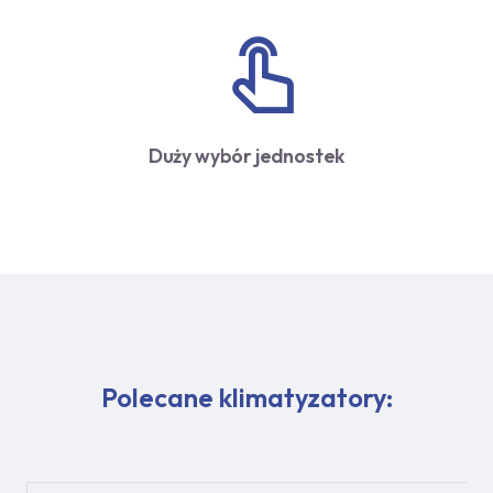
Duży wybór jednostek
Polecane klimatyzatory: