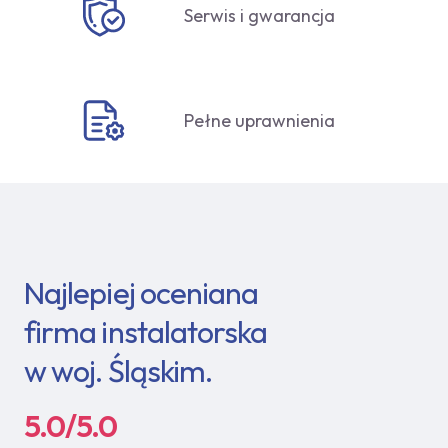
Serwis i gwarancja
Pełne uprawnienia
Najlepiej oceniana
firma instalatorska
w woj. Śląskim.
5.0/5.0