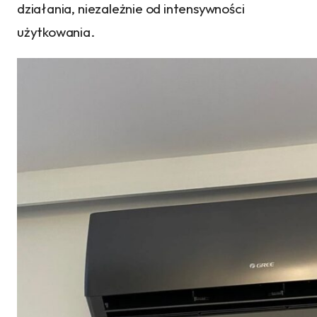
działania, niezależnie od intensywności
użytkowania.