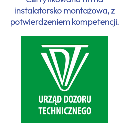
instalatorsko montażowa, z
potwierdzeniem kompetencji.