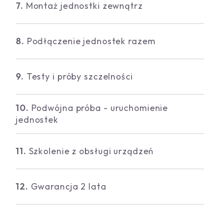
7.
Montaż jednostki zewnątrz
8.
Podłączenie jednostek razem
9.
Testy i próby szczelności
10.
Podwójna próba - uruchomienie
jednostek
11.
Szkolenie z obsługi urządzeń
12.
Gwarancja 2 lata