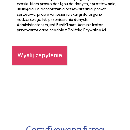
czasie. Mam prawo dostępu do danych, sprostowania,
usunięcia lub ograniczenia przetwarzania, prawo
sprzeciwu, prawo wniesienia skargi do organu
nadzorczego lub przeniesienia danych.
Administratorem jest FestKlimat. Administrator
przetwarza dane zgodnie z Polityką Prywatności.
Certyfikowana firma