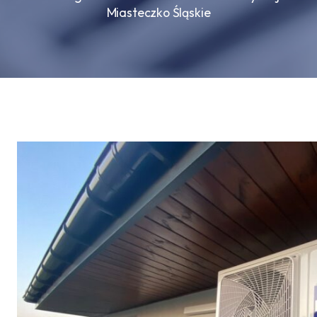
Miasteczko Śląskie