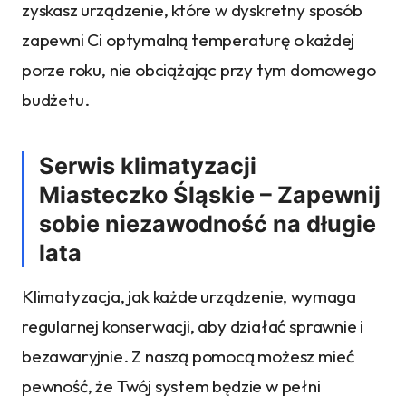
zyskasz urządzenie, które w dyskretny sposób
zapewni Ci optymalną temperaturę o każdej
porze roku, nie obciążając przy tym domowego
budżetu.
Serwis klimatyzacji
Miasteczko Śląskie – Zapewnij
sobie niezawodność na długie
lata
Klimatyzacja, jak każde urządzenie, wymaga
regularnej konserwacji, aby działać sprawnie i
bezawaryjnie. Z naszą pomocą możesz mieć
pewność, że Twój system będzie w pełni