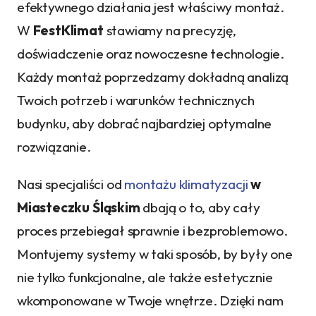
efektywnego działania jest właściwy montaż.
W
FestKlimat
stawiamy na precyzję,
doświadczenie oraz nowoczesne technologie.
Każdy montaż poprzedzamy dokładną analizą
Twoich potrzeb i warunków technicznych
budynku, aby dobrać najbardziej optymalne
rozwiązanie.
Nasi specjaliści od
montażu klimatyzacji
w
Miasteczku Śląskim
dbają o to, aby cały
proces przebiegał sprawnie i bezproblemowo.
Montujemy systemy w taki sposób, by były one
nie tylko funkcjonalne, ale także estetycznie
wkomponowane w Twoje wnętrze. Dzięki nam