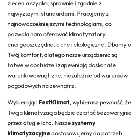
zlecenia szybko, sprawnie i zgodnie z
najwyższymi standardami. Pracujemy z
najnowocześniejszymi technologiami, co
pozwala nam oferować klimatyzatory
energooszczędne, ciche i ekologiczne. Dbamy o
Twój komfort, dlatego nasze urządzenia są
łatwe w obsłudze i zapewniają doskonałe
warunki wewnętrzne, niezależnie od warunków
pogodowych na zewnątrz.
Wybierając
FestKlimat
, wybierasz pewność, że
Twoja klimatyzacja będzie działać bezawaryjnie
przez długie lata. Nasze
systemy
klimatyzacyjne
dostosowujemy do potrzeb