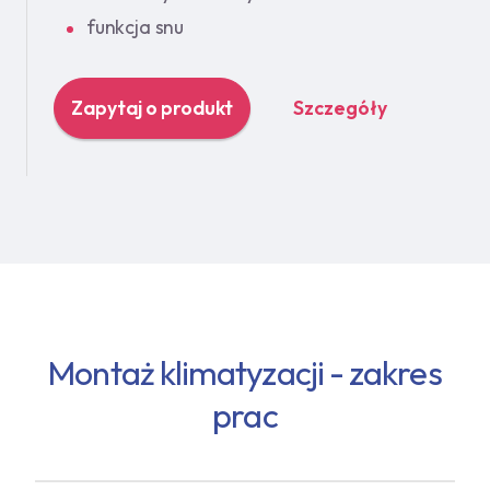
funkcja snu
Zapytaj o produkt
Szczegóły
Montaż klimatyzacji - zakres
prac