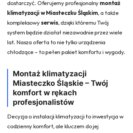
dostarczyć. Oferujemy profesjonalny
montaż
klimatyzacji w Miasteczku Śląskim
, a także
kompleksowy
serwis
, dzięki któremu Twój
system będzie działał niezawodnie przez wiele
lat. Nasza oferta to nie tylko urządzenia
chłodzące – to pełen pakiet komfortu i wygody.
Montaż klimatyzacji
Miasteczko Śląskie – Twój
komfort w rękach
profesjonalistów
Decyzja o instalacji klimatyzacji to inwestycja w
codzienny komfort, ale kluczem do jej