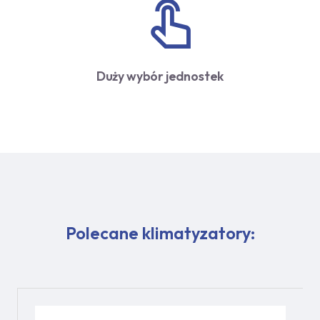
Duży wybór jednostek
Polecane klimatyzatory: