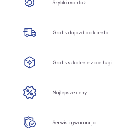
Szybki montaż
Gratis dojazd do klienta
Gratis szkolenie z obsługi
Najlepsze ceny
Serwis i gwarancja