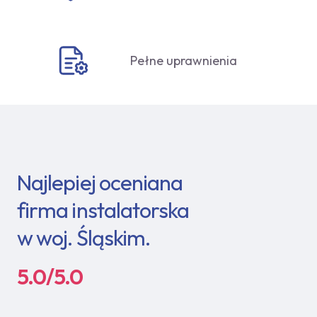
Pełne uprawnienia
Najlepiej oceniana
firma instalatorska
w woj. Śląskim.
5.0/5.0