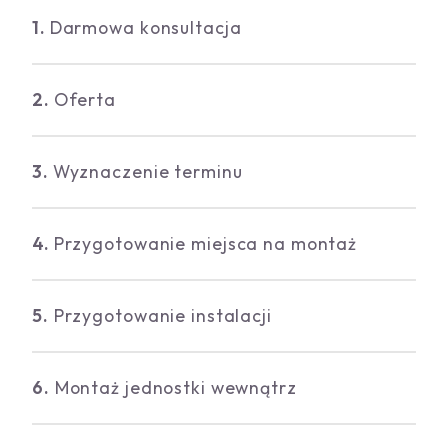
1.
Darmowa konsultacja
2.
Oferta
3.
Wyznaczenie terminu
4.
Przygotowanie miejsca na montaż
5.
Przygotowanie instalacji
6.
Montaż jednostki wewnątrz