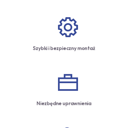
Szybki i bezpieczny montaż
Niezbędne uprawnienia