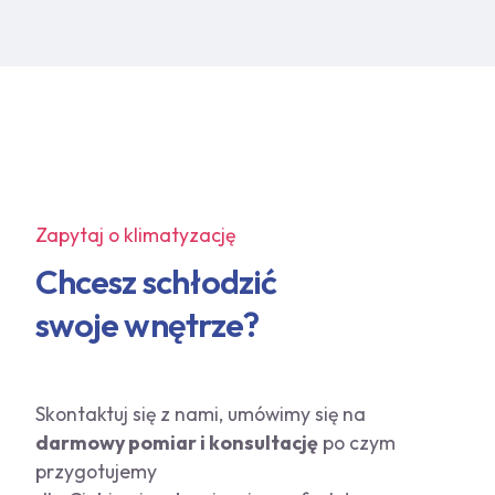
Zapytaj o klimatyzację
Chcesz schłodzić
swoje wnętrze?
Skontaktuj się z nami, umówimy się na
darmowy pomiar i konsultację
po czym
przygotujemy