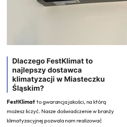
Dlaczego FestKlimat to
najlepszy dostawca
klimatyzacji w Miasteczku
Śląskim?
FestKlimat
to gwarancja jakości, na którą
możesz liczyć. Nasze doświadczenie w branży
klimatyzacyjnej pozwala nam realizować