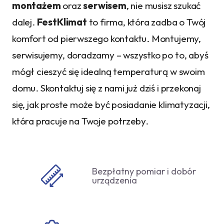
montażem
oraz
serwisem
, nie musisz szukać
dalej.
FestKlimat
to firma, która zadba o Twój
komfort od pierwszego kontaktu. Montujemy,
serwisujemy, doradzamy – wszystko po to, abyś
mógł cieszyć się idealną temperaturą w swoim
domu. Skontaktuj się z nami już dziś i przekonaj
się, jak proste może być posiadanie klimatyzacji,
która pracuje na Twoje potrzeby.
Bezpłatny pomiar i dobór
urządzenia