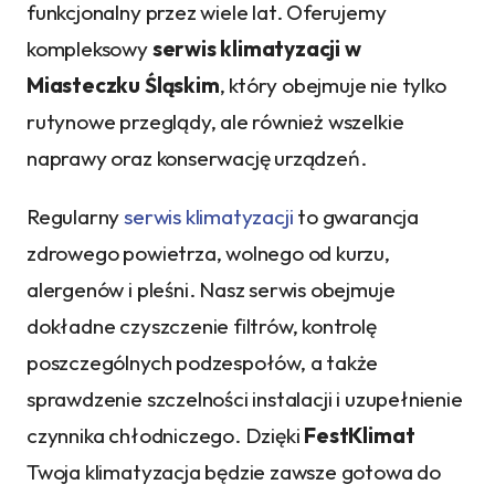
funkcjonalny przez wiele lat. Oferujemy
kompleksowy
serwis klimatyzacji w
Miasteczku Śląskim
, który obejmuje nie tylko
rutynowe przeglądy, ale również wszelkie
naprawy oraz konserwację urządzeń.
Regularny
serwis klimatyzacji
to gwarancja
zdrowego powietrza, wolnego od kurzu,
alergenów i pleśni. Nasz serwis obejmuje
dokładne czyszczenie filtrów, kontrolę
poszczególnych podzespołów, a także
sprawdzenie szczelności instalacji i uzupełnienie
czynnika chłodniczego. Dzięki
FestKlimat
Twoja klimatyzacja będzie zawsze gotowa do