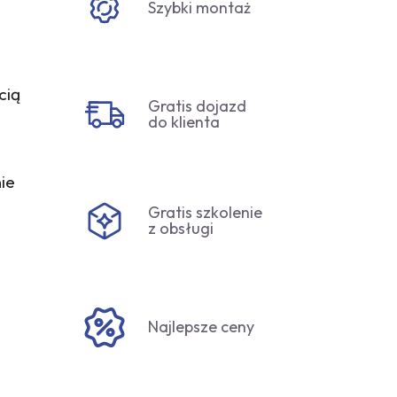
Szybki montaż
cią
Gratis dojazd
do klienta
ie
Gratis szkolenie
z obsługi
Najlepsze ceny