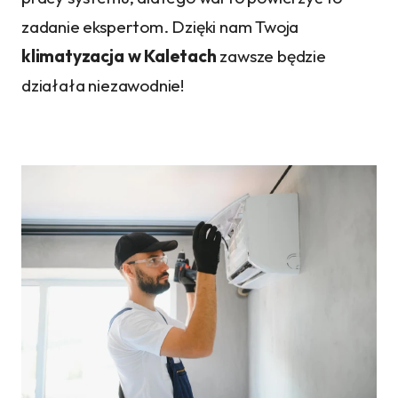
zadanie ekspertom. Dzięki nam Twoja
klimatyzacja w Kaletach
zawsze będzie
działała niezawodnie!