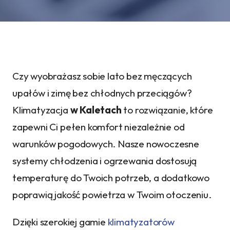
Czy wyobrażasz sobie lato bez męczących
upałów i zimę bez chłodnych przeciągów?
Klimatyzacja
w Kaletach
to rozwiązanie, które
zapewni Ci pełen komfort niezależnie od
warunków pogodowych. Nasze nowoczesne
systemy chłodzenia i ogrzewania dostosują
temperaturę do Twoich potrzeb, a dodatkowo
poprawią jakość powietrza w Twoim otoczeniu.
Dzięki szerokiej gamie
klimatyzatorów