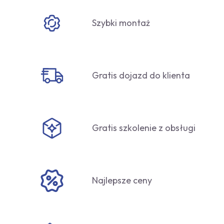
Szybki montaż
Gratis dojazd do klienta
Gratis szkolenie z obsługi
Najlepsze ceny