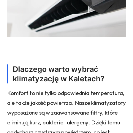
Dlaczego warto wybrać
klimatyzację w Kaletach?
Komfort to nie tylko odpowiednia temperatura,
ale także jakość powietrza. Nasze klimatyzatory
wyposażone są w zaawansowane filtry, które
eliminują kurz, bakterie i alergeny. Dzięki temu
oddychasz czystszym powietrzem, co jest