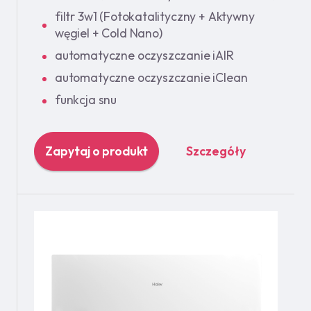
filtr 3w1 (Fotokatalityczny + Aktywny
węgiel + Cold Nano)
automatyczne oczyszczanie iAIR
automatyczne oczyszczanie iClean
funkcja snu
Zapytaj o produkt
Szczegóły