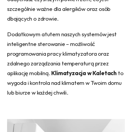
szczególnie ważne dla alergików oraz osób
dbających o zdrowie.
Dodatkowym atutem naszych systemów jest
inteligentne sterowanie – możliwość
programowania pracy klimatyzatora oraz
zdalnego zarządzania temperaturą przez
aplikację mobilną.
Klimatyzacja w Kaletach
to
wygoda i kontrola nad klimatem w Twoim domu
lub biurze w każdej chwili.