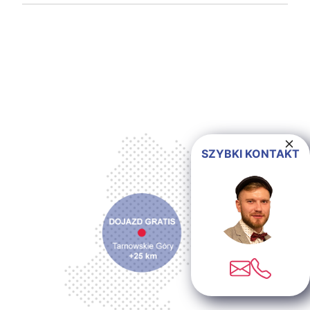
SZYBKI KONTAKT