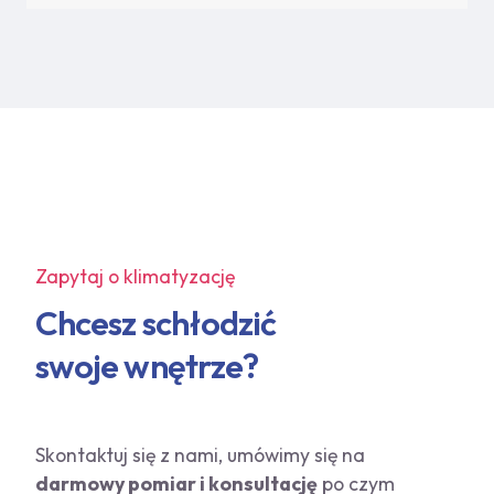
Zapytaj o klimatyzację
Chcesz schłodzić
swoje wnętrze?
Skontaktuj się z nami, umówimy się na
darmowy pomiar i konsultację
po czym