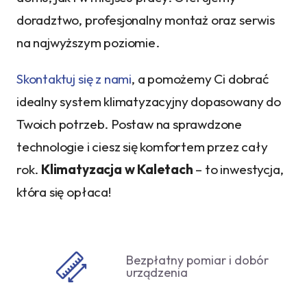
doradztwo, profesjonalny montaż oraz serwis
na najwyższym poziomie.
Skontaktuj się z nami
, a pomożemy Ci dobrać
idealny system klimatyzacyjny dopasowany do
Twoich potrzeb. Postaw na sprawdzone
technologie i ciesz się komfortem przez cały
rok.
Klimatyzacja w Kaletach
– to inwestycja,
która się opłaca!
Bezpłatny pomiar i dobór
urządzenia