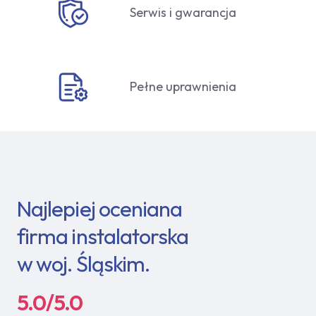
Serwis i gwarancja
Pełne uprawnienia
Najlepiej oceniana
firma instalatorska
w woj. Śląskim.
5.0/5.0