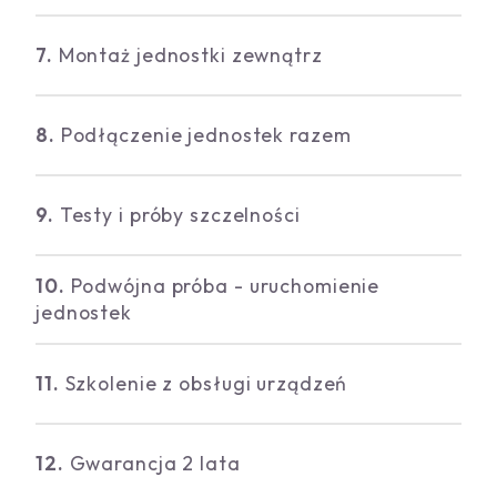
7.
Montaż jednostki zewnątrz
8.
Podłączenie jednostek razem
9.
Testy i próby szczelności
10.
Podwójna próba - uruchomienie
jednostek
11.
Szkolenie z obsługi urządzeń
12.
Gwarancja 2 lata