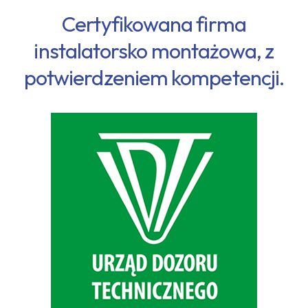
Certyfikowana firma
instalatorsko montażowa, z
potwierdzeniem kompetencji.