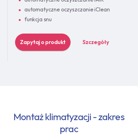
automatyczne oczyszczanie iClean
funkcja snu
Zapytaj o produkt
Szczegóły
Montaż klimatyzacji - zakres
prac