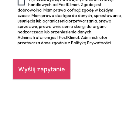
handlowych od FestKlimat. Zgoda jest
dobrowolna. Mam prawo cofnąć zgodę w każdym
czasie. Mam prawo dostępu do danych, sprostowania,
usunięcia lub ograniczenia przetwarzania, prawo
sprzeciwu, prawo wniesienia skargi do organu
nadzorczego lub przeniesienia danych.
Administratorem jest FestKlimat. Administrator
przetwarza dane zgodnie z Polityką Prywatności.