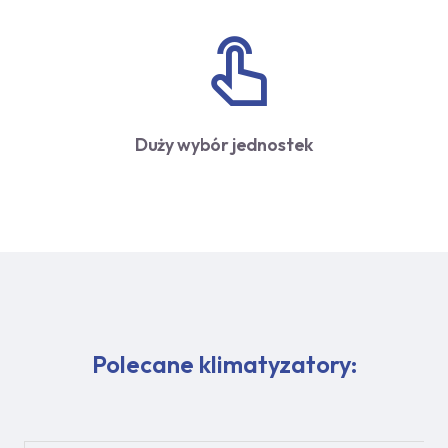
Duży wybór jednostek
Polecane klimatyzatory: