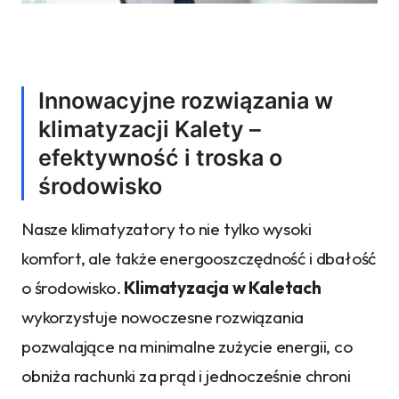
Innowacyjne rozwiązania w
klimatyzacji
Kalety
–
efektywność i troska o
środowisko
Nasze klimatyzatory to nie tylko wysoki
komfort, ale także energooszczędność i dbałość
o środowisko.
Klimatyzacja w Kaletach
wykorzystuje nowoczesne rozwiązania
pozwalające na minimalne zużycie energii, co
obniża rachunki za prąd i jednocześnie chroni