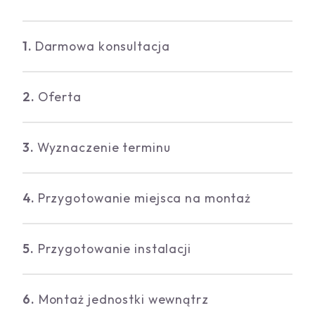
1.
Darmowa konsultacja
2.
Oferta
3.
Wyznaczenie terminu
4.
Przygotowanie miejsca na montaż
5.
Przygotowanie instalacji
6.
Montaż jednostki wewnątrz