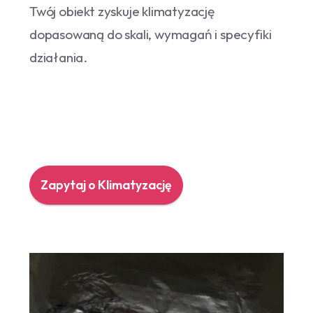
Twój obiekt zyskuje klimatyzację
dopasowaną do skali, wymagań i specyfiki
działania.
Zapytaj o Klimatyzację