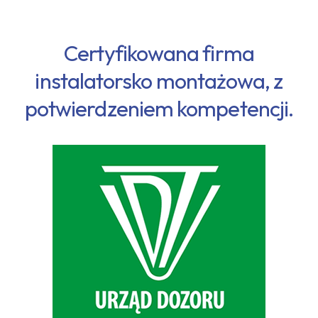
Certyfikowana firma
instalatorsko montażowa, z
potwierdzeniem kompetencji.