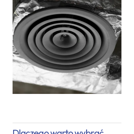
Dlaczego warto wybrać