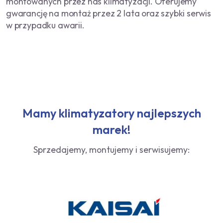
montowanych przez nas klimatyzacji. Oferujemy
gwarancję na montaż przez 2 lata oraz szybki serwis
w przypadku awarii.
Mamy klimatyzatory najlepszych
marek!
Sprzedajemy, montujemy i serwisujemy: