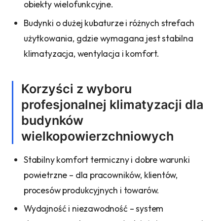
obiekty wielofunkcyjne.
Budynki o dużej kubaturze i różnych strefach
użytkowania, gdzie wymagana jest stabilna
klimatyzacja, wentylacja i komfort.
Korzyści z wyboru
profesjonalnej klimatyzacji dla
budynków
wielkopowierzchniowych
Stabilny komfort termiczny i dobre warunki
powietrzne – dla pracowników, klientów,
procesów produkcyjnych i towarów.
Wydajność i niezawodność – system