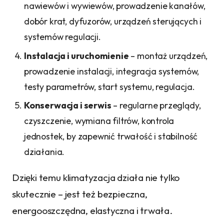
nawiewów i wywiewów, prowadzenie kanałów,
dobór krat, dyfuzorów, urządzeń sterujących i
systemów regulacji.
Instalacja i uruchomienie
– montaż urządzeń,
prowadzenie instalacji, integracja systemów,
testy parametrów, start systemu, regulacja.
Konserwacja i serwis
– regularne przeglądy,
czyszczenie, wymiana filtrów, kontrola
jednostek, by zapewnić trwałość i stabilność
działania.
Dzięki temu klimatyzacja działa nie tylko
skutecznie – jest też bezpieczna,
energooszczędna, elastyczna i trwała.