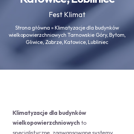
Fest Klimat
Strona główna
»
Klimatyzacje dla budynków
wielkopowierzchniowych Tarnowskie Góry, Bytom,
Gliwice, Zabrze, Katowice, Lubliniec
Klimatyzacje dla budynków
wielkopowierzchniowych
to
specjalistyczne, zaawansowane systemy