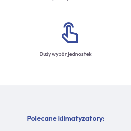
Duży wybór jednostek
Polecane klimatyzatory: