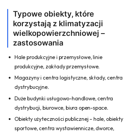
Typowe obiekty, które
korzystają z klimatyzacji
wielkopowierzchniowej –
zastosowania
Hale produkcyjne i przemysłowe, linie
produkcyjne, zakłady przemysłowe.
Magazyny i centra logistyczne, składy, centra
dystrybucyjne.
Duże budynki usługowo-handlowe, centra
dystrybucji, biurowce, biura open-space.
Obiekty użyteczności publicznej – hale, obiekty
sportowe, centra wystawiennicze, dworce,