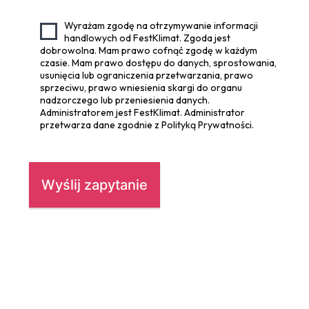
Wyrażam zgodę na otrzymywanie informacji
handlowych od FestKlimat. Zgoda jest
dobrowolna. Mam prawo cofnąć zgodę w każdym
czasie. Mam prawo dostępu do danych, sprostowania,
usunięcia lub ograniczenia przetwarzania, prawo
sprzeciwu, prawo wniesienia skargi do organu
nadzorczego lub przeniesienia danych.
Administratorem jest FestKlimat. Administrator
przetwarza dane zgodnie z Polityką Prywatności.