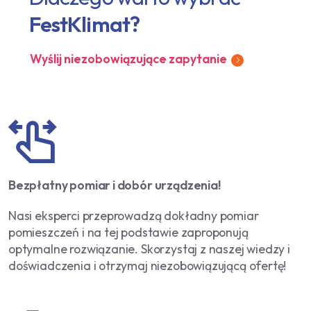
FestKlimat?
Wyślij niezobowiązujące zapytanie
Bezpłatny pomiar i dobór urządzenia!
Nasi eksperci przeprowadzą dokładny pomiar
pomieszczeń i na tej podstawie zaproponują
optymalne rozwiązanie. Skorzystaj z naszej wiedzy i
doświadczenia i otrzymaj niezobowiązującą ofertę!