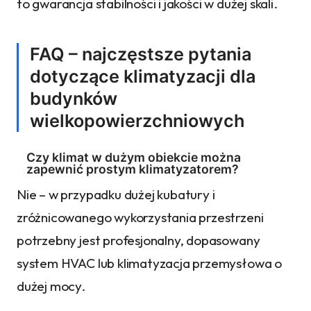
to gwarancja stabilności i jakości w dużej skali.
FAQ – najczęstsze pytania
dotyczące klimatyzacji dla
budynków
wielkopowierzchniowych
Czy klimat w dużym obiekcie można
zapewnić prostym klimatyzatorem?
Nie – w przypadku dużej kubatury i
zróżnicowanego wykorzystania przestrzeni
potrzebny jest profesjonalny, dopasowany
system HVAC lub klimatyzacja przemysłowa o
dużej mocy.