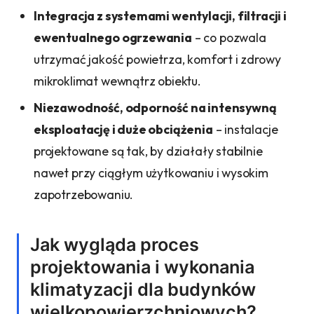
Integracja z systemami wentylacji, filtracji i
ewentualnego ogrzewania
– co pozwala
utrzymać jakość powietrza, komfort i zdrowy
mikroklimat wewnątrz obiektu.
Niezawodność, odporność na intensywną
eksploatację i duże obciążenia
– instalacje
projektowane są tak, by działały stabilnie
nawet przy ciągłym użytkowaniu i wysokim
zapotrzebowaniu.
Jak wygląda proces
projektowania i wykonania
klimatyzacji dla budynków
wielkopowierzchniowych?