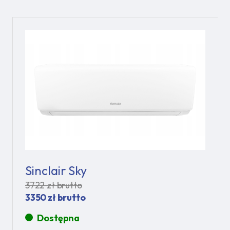
Sinclair Sky
3722 zł brutto
3350 zł brutto
Dostępna