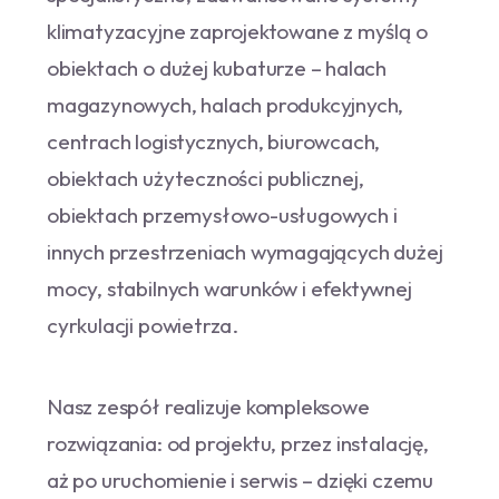
klimatyzacyjne zaprojektowane z myślą o
obiektach o dużej kubaturze – halach
magazynowych, halach produkcyjnych,
centrach logistycznych, biurowcach,
obiektach użyteczności publicznej,
obiektach przemysłowo-usługowych i
innych przestrzeniach wymagających dużej
mocy, stabilnych warunków i efektywnej
cyrkulacji powietrza.
Nasz zespół realizuje kompleksowe
rozwiązania: od projektu, przez instalację,
aż po uruchomienie i serwis – dzięki czemu