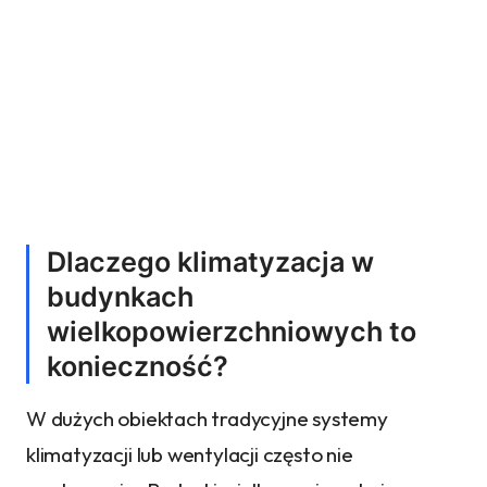
Dlaczego klimatyzacja w
budynkach
wielkopowierzchniowych to
konieczność?
W dużych obiektach tradycyjne systemy
klimatyzacji lub wentylacji często nie