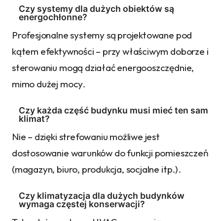
Czy systemy dla dużych obiektów są
energochłonne?
Profesjonalne systemy są projektowane pod
kątem efektywności – przy właściwym doborze i
sterowaniu mogą działać energooszczędnie,
mimo dużej mocy.
Czy każda część budynku musi mieć ten sam
klimat?
Nie – dzięki strefowaniu możliwe jest
dostosowanie warunków do funkcji pomieszczeń
(magazyn, biuro, produkcja, socjalne itp.).
Czy klimatyzacja dla dużych budynków
wymaga częstej konserwacji?