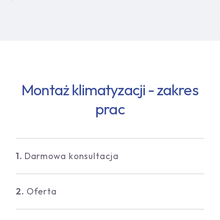
Montaż klimatyzacji - zakres
prac
1.
Darmowa konsultacja
2.
Oferta