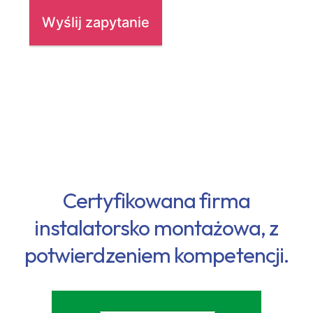
Certyfikowana firma
instalatorsko montażowa, z
potwierdzeniem kompetencji.