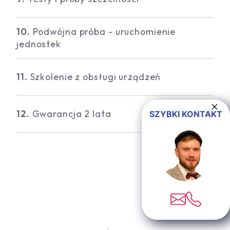
10.
Podwójna próba - uruchomienie
jednostek
11.
Szkolenie z obsługi urządzeń
12.
Gwarancja 2 lata
SZYBKI KONTAKT