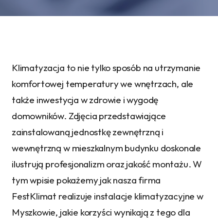
Klimatyzacja to nie tylko sposób na utrzymanie
komfortowej temperatury we wnętrzach, ale
także inwestycja w zdrowie i wygodę
domowników. Zdjęcia przedstawiające
zainstalowaną jednostkę zewnętrzną i
wewnętrzną w mieszkalnym budynku doskonale
ilustrują profesjonalizm oraz jakość montażu. W
tym wpisie pokażemy jak nasza firma
FestKlimat realizuje instalacje klimatyzacyjne w
Myszkowie, jakie korzyści wynikają z tego dla