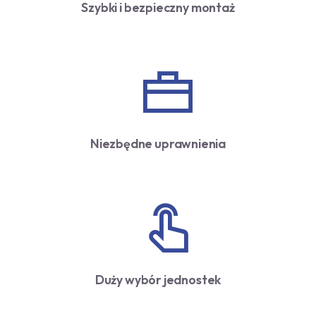
Szybki i bezpieczny montaż
Niezbędne uprawnienia
Duży wybór jednostek