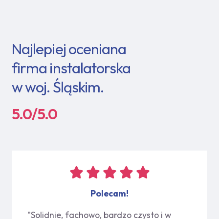
Najlepiej oceniana
firma instalatorska
w woj. Śląskim.
5.0/5.0
Polecam!
"Solidnie, fachowo, bardzo czysto i w