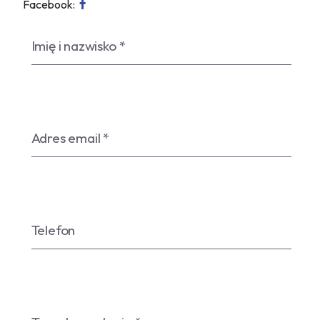
Facebook: