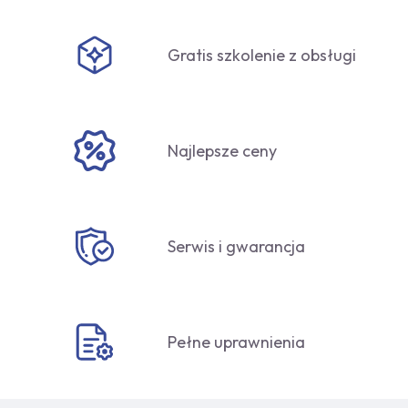
Gratis szkolenie z obsługi
Najlepsze ceny
Serwis i gwarancja
Pełne uprawnienia