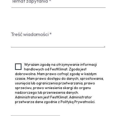
Wyrażam zgodę na otrzymywanie informacji
handlowych od FestKlimat. Zgoda jest
dobrowolna. Mam prawo cofnąć zgodę w każdym
czasie. Mam prawo dostępu do danych, sprostowania,
usunięcia lub ograniczenia przetwarzania, prawo
sprzeciwu, prawo wniesienia skargi do organu
nadzorczego lub przeniesienia danych.
Administratorem jest FestKlimat. Administrator
przetwarza dane zgodnie z Polityką Prywatności.