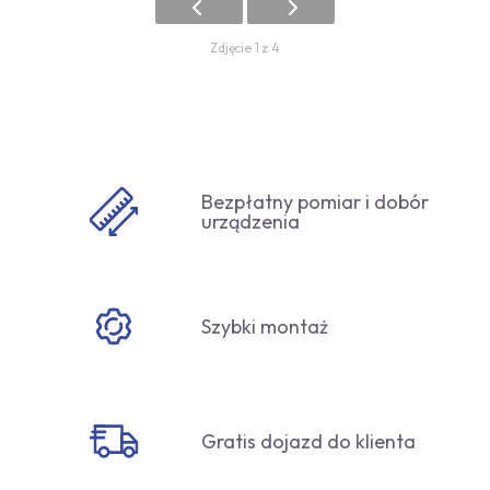
Zdjęcie 1 z 4
Bezpłatny pomiar i dobór
urządzenia
Szybki montaż
Gratis dojazd do klienta