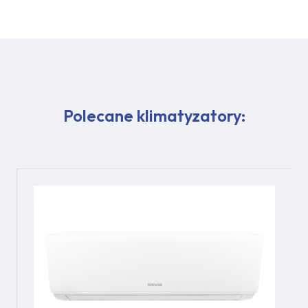
Polecane klimatyzatory: