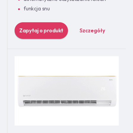
funkcja snu
Zapytaj o produkt
Szczegóły