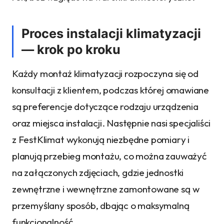
Proces instalacji klimatyzacji
— krok po kroku
Każdy montaż klimatyzacji rozpoczyna się od
konsultacji z klientem, podczas której omawiane
są preferencje dotyczące rodzaju urządzenia
oraz miejsca instalacji. Następnie nasi specjaliści
z FestKlimat wykonują niezbędne pomiary i
planują przebieg montażu, co można zauważyć
na załączonych zdjęciach, gdzie jednostki
zewnętrzne i wewnętrzne zamontowane są w
przemyślany sposób, dbając o maksymalną
funkcjonalność.