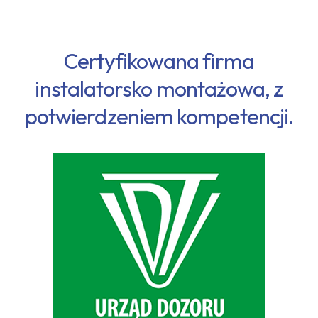
Certyfikowana firma
instalatorsko montażowa, z
potwierdzeniem kompetencji.