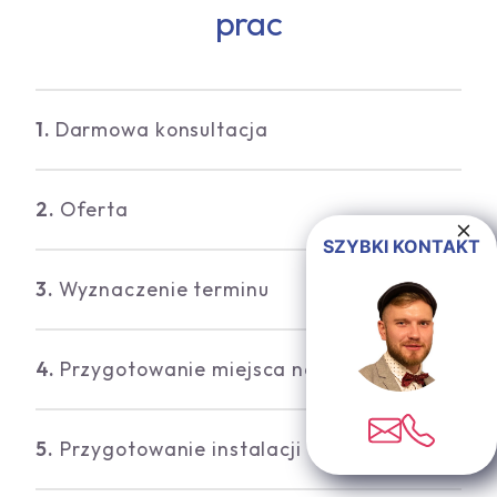
prac
1.
Darmowa konsultacja
2.
Oferta
SZYBKI KONTAKT
3.
Wyznaczenie terminu
4.
Przygotowanie miejsca na montaż
5.
Przygotowanie instalacji