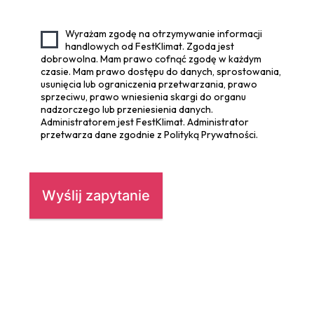
Wyrażam zgodę na otrzymywanie informacji
handlowych od FestKlimat. Zgoda jest
dobrowolna. Mam prawo cofnąć zgodę w każdym
czasie. Mam prawo dostępu do danych, sprostowania,
usunięcia lub ograniczenia przetwarzania, prawo
sprzeciwu, prawo wniesienia skargi do organu
nadzorczego lub przeniesienia danych.
Administratorem jest FestKlimat. Administrator
przetwarza dane zgodnie z Polityką Prywatności.