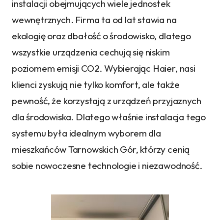
instalacji obejmujących wiele jednostek
wewnętrznych. Firma ta od lat stawia na
ekologię oraz dbałość o środowisko, dlatego
wszystkie urządzenia cechują się niskim
poziomem emisji CO2. Wybierając Haier, nasi
klienci zyskują nie tylko komfort, ale także
pewność, że korzystają z urządzeń przyjaznych
dla środowiska. Dlatego właśnie instalacja tego
systemu była idealnym wyborem dla
mieszkańców Tarnowskich Gór, którzy cenią
sobie nowoczesne technologie i niezawodność.