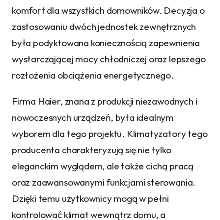
komfort dla wszystkich domowników. Decyzja o
zastosowaniu dwóch jednostek zewnętrznych
była podyktowana koniecznością zapewnienia
wystarczającej mocy chłodniczej oraz lepszego
rozłożenia obciążenia energetycznego.
Firma Haier, znana z produkcji niezawodnych i
nowoczesnych urządzeń, była idealnym
wyborem dla tego projektu. Klimatyzatory tego
producenta charakteryzują się nie tylko
eleganckim wyglądem, ale także cichą pracą
oraz zaawansowanymi funkcjami sterowania.
Dzięki temu użytkownicy mogą w pełni
kontrolować klimat wewnątrz domu, a