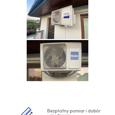
Bezpłatny pomiar i dobór