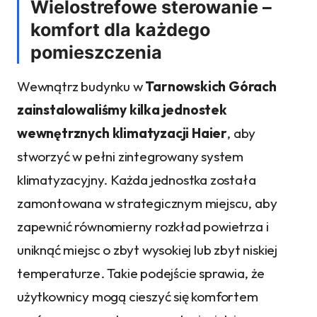
Wielostrefowe sterowanie –
komfort dla każdego
pomieszczenia
Wewnątrz budynku w
Tarnowskich Górach
zainstalowaliśmy kilka jednostek
wewnętrznych
klimatyzacji
Haier
, aby
stworzyć w pełni zintegrowany system
klimatyzacyjny. Każda jednostka została
zamontowana w strategicznym miejscu, aby
zapewnić równomierny rozkład powietrza i
uniknąć miejsc o zbyt wysokiej lub zbyt niskiej
temperaturze. Takie podejście sprawia, że
użytkownicy mogą cieszyć się komfortem