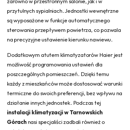
zarówno w przestronnym salonie, jak i w
przytulnych sypialniach. Jednostki wewnętrzne
są wyposażone w funkcje automatycznego
sterowania przepływem powietrza, co pozwala
na precyzyjne ustawienie kierunku nawiewu.
Dodatkowym atutem klimatyzatorów Haier jest
możliwość programowania ustawień dla
poszczególnych pomieszczeń. Dzięki temu
każdy z mieszkańców może dostosować warunki
termiczne do swoich preferencji, bez wpływu na
działanie innych jednostek. Podczas tej
instalacji klimatyzacji w Tarnowskich
Górach
nasi specjaliści zadbali również o