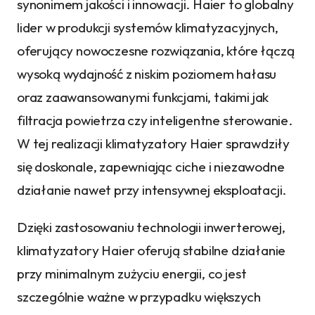
synonimem jakości i innowacji. Haier to globalny
lider w produkcji systemów klimatyzacyjnych,
oferujący nowoczesne rozwiązania, które łączą
wysoką wydajność z niskim poziomem hałasu
oraz zaawansowanymi funkcjami, takimi jak
filtracja powietrza czy inteligentne sterowanie.
W tej realizacji klimatyzatory Haier sprawdziły
się doskonale, zapewniając ciche i niezawodne
działanie nawet przy intensywnej eksploatacji.
Dzięki zastosowaniu technologii inwerterowej,
klimatyzatory Haier oferują stabilne działanie
przy minimalnym zużyciu energii, co jest
szczególnie ważne w przypadku większych