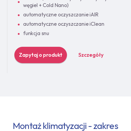
węgiel + Cold Nano)
automatyczne oczyszczanie iAIR
automatyczne oczyszczanie iClean
funkcja snu
Zapytaj o produkt
Szczegóły
Montaż klimatyzacji - zakres