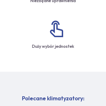
Niezbędne uprawnienia
Duży wybór jednostek
Polecane klimatyzatory: