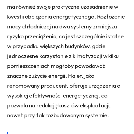
ma również swoje praktyczne uzasadnienie w
kwestii obciążenia energetycznego. Rozłożenie
mocy chłodniczej na dwa systemy zmniejsza
ryzyko przeciążenia, co jest szczególnie istotne
w przypadku większych budynków, gdzie
jednoczesne korzystanie z klimatyzacji w kilku
pomieszczeniach mogłoby powodować
znaczne zużycie energii. Haier, jako
renomowany producent, oferuje urządzenia o
wysokiej efektywności energetycznej, co
pozwala na redukcję kosztów eksploatacji,
nawet przy tak rozbudowanym systemie.