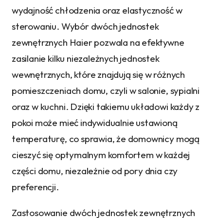
wydajność chłodzenia oraz elastyczność w
sterowaniu. Wybór dwóch jednostek
zewnętrznych Haier pozwala na efektywne
zasilanie kilku niezależnych jednostek
wewnętrznych, które znajdują się w różnych
pomieszczeniach domu, czyli w salonie, sypialni
oraz w kuchni. Dzięki takiemu układowi każdy z
pokoi może mieć indywidualnie ustawioną
temperaturę, co sprawia, że domownicy mogą
cieszyć się optymalnym komfortem w każdej
części domu, niezależnie od pory dnia czy
preferencji.
Zastosowanie dwóch jednostek zewnętrznych