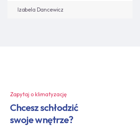
Izabela Dancewicz
Zapytaj o klimatyzację
Chcesz schłodzić
swoje wnętrze?