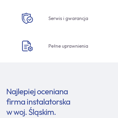
Serwis i gwarancja
Pełne uprawnienia
Najlepiej oceniana
firma instalatorska
w woj. Śląskim.