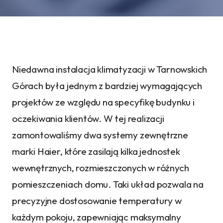
Niedawna instalacja klimatyzacji w Tarnowskich
Górach była jednym z bardziej wymagających
projektów ze względu na specyfikę budynku i
oczekiwania klientów. W tej realizacji
zamontowaliśmy dwa systemy zewnętrzne
marki Haier, które zasilają kilka jednostek
wewnętrznych, rozmieszczonych w różnych
pomieszczeniach domu. Taki układ pozwala na
precyzyjne dostosowanie temperatury w
każdym pokoju, zapewniając maksymalny