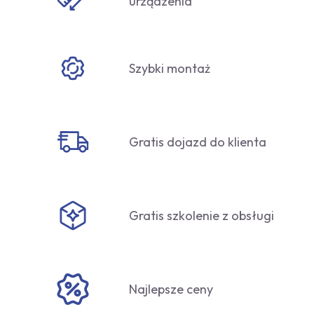
urządzenia
Szybki montaż
Gratis dojazd do klienta
Gratis szkolenie z obsługi
Najlepsze ceny