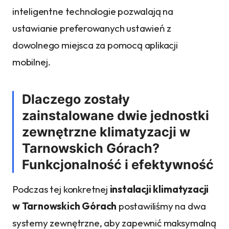
inteligentne technologie pozwalają na
ustawianie preferowanych ustawień z
dowolnego miejsca za pomocą aplikacji
mobilnej.
Dlaczego zostały
zainstalowane dwie jednostki
zewnętrzne klimatyzacji w
Tarnowskich Górach?
Funkcjonalność i efektywność
Podczas tej konkretnej
instalacji klimatyzacji
w Tarnowskich Górach
postawiliśmy na dwa
systemy zewnętrzne, aby zapewnić maksymalną