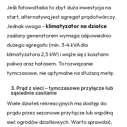
Jeśli fotowoltaika to zbyt duża inwestycja na
start, alternatywą jest agregat prądotwórczy.
Jednak uwaga –
klimatyzator na działce
zasilany generatorem wymaga odpowiednio
dużego agregatu (min. 3-4 kVA dla
klimatyzatora 2,5 kW) i wiąże się z kosztami
paliwa oraz hałasem. To rozwiązanie
tymczasowe, nie optymalne na dłuższą metę.
3. Prąd z sieci – tymczasowe przyłącze lub
sąsiednie zasilanie
Wiele działek rekreacyjnych ma dostęp do
prądu przez sezonowe przyłącze lub wspólną
sieć ogrodów działkowych. Warto sprawdzić,