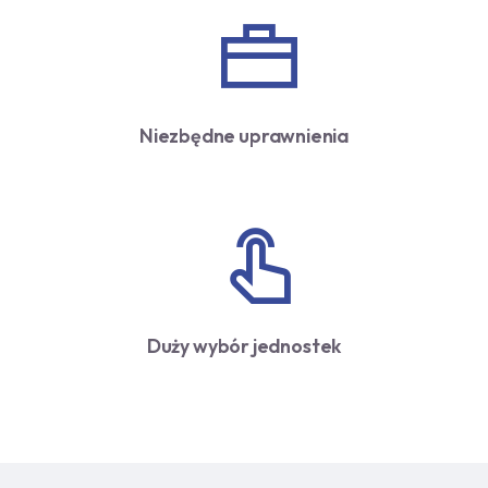
Niezbędne uprawnienia
Duży wybór jednostek