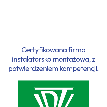
Certyfikowana firma
instalatorsko montażowa, z
potwierdzeniem kompetencji.