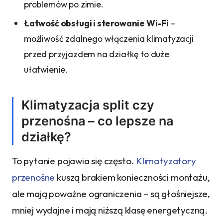
problemów po zimie.
Łatwość obsługi i sterowanie Wi-Fi
–
możliwość zdalnego włączenia klimatyzacji
przed przyjazdem na działkę to duże
ułatwienie.
Klimatyzacja split czy
przenośna – co lepsze na
działkę?
To pytanie pojawia się często.
Klimatyzatory
przenośne
kuszą brakiem konieczności montażu,
ale mają poważne ograniczenia – są głośniejsze,
mniej wydajne i mają niższą klasę energetyczną.