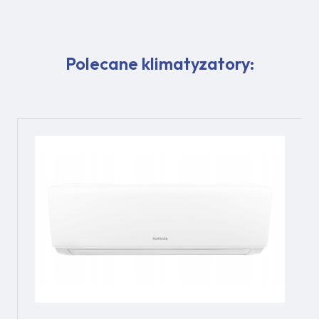
Polecane klimatyzatory: