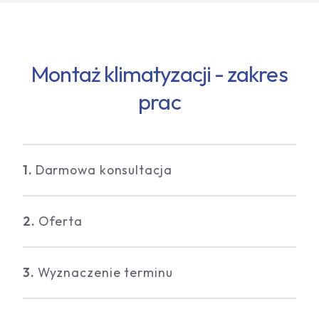
Montaż klimatyzacji - zakres
prac
1.
Darmowa konsultacja
2.
Oferta
3.
Wyznaczenie terminu