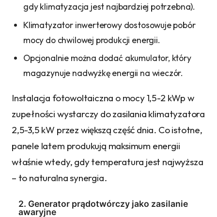
gdy klimatyzacja jest najbardziej potrzebna).
Klimatyzator inwerterowy dostosowuje pobór
mocy do chwilowej produkcji energii.
Opcjonalnie można dodać akumulator, który
magazynuje nadwyżkę energii na wieczór.
Instalacja fotowoltaiczna o mocy 1,5-2 kWp w
zupełności wystarczy do zasilania klimatyzatora
2,5-3,5 kW przez większą część dnia. Co istotne,
panele latem produkują maksimum energii
właśnie wtedy, gdy temperatura jest najwyższa
– to naturalna synergia.
2. Generator prądotwórczy jako zasilanie
awaryjne