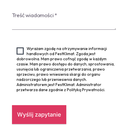
Wyrażam zgodę na otrzymywanie informacji
handlowych od FestKlimat. Zgoda jest
dobrowolna. Mam prawo cofnąć zgodę w każdym
czasie. Mam prawo dostępu do danych, sprostowania,
usunięcia lub ograniczenia przetwarzania, prawo
sprzeciwu, prawo wniesienia skargi do organu
nadzorczego lub przeniesienia danych.
Administratorem jest FestKlimat. Administrator
przetwarza dane zgodnie z Polityką Prywatności.