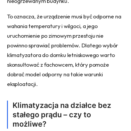
nieogrzewanym budynku.
To oznacza, że urządzenie musi być odporne na
wahania temperatury i wilgoci, a jego
uruchomienie po zimowym przestoju nie
powinno sprawiać problemów. Dlatego wybór
klimatyzatora do domku letniskowego warto
skonsultować z fachowcem, który pomoże
dobrać model odporny na takie warunki
eksploatacji.
Klimatyzacja na działce bez
stałego prądu – czy to
możliwe?