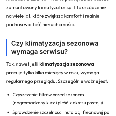
zamontowany klimatyzator split to urządzenie
na wiele lat, które zwiększa komfort i realnie
podnosi wartość nieruchomości.
Czy klimatyzacja sezonowa
wymaga serwisu?
Tak, nawet jeśli
klimatyzacja sezonowa
pracuje tylko kilka miesięcy w roku, wymaga
regularnego przeglądu. Szczególnie ważne jest:
Czyszczenie filtrów przed sezonem
(nagromadzony kurz i pleśń z okresu postoju).
Sprawdzenie szczelności instalacji freonowej po