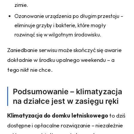
zimie.
Ozonowanie urządzenia po długim przestoju –
eliminuje grzyby i bakterie, które mogły
rozwinąć się w wilgotnym środowisku.
Zaniedbanie serwisu może skończyć się awarie
dokładnie w środku upalnego weekendu – a
tego nikt nie chce.
Podsumowanie – klimatyzacja
na działce jest w zasięgu ręki
Klimatyzacja do domku letniskowego
to dziś
dostępne i opłacalne rozwiązanie – niezależnie